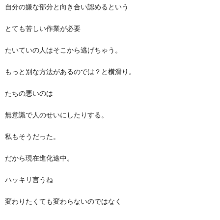
自分の嫌な部分と向き合い認めるという
とても苦しい作業が必要
たいていの人はそこから逃げちゃう。
もっと別な方法があるのでは？と横滑り。
たちの悪いのは
無意識で人のせいにしたりする。
私もそうだった。
だから現在進化途中。
ハッキリ言うね
変わりたくても変わらないのではなく