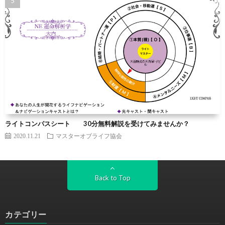
ライトコンパスシート 30分無料解説を受けてみませんか？
2020.11.21
マスターオブライフ協会
Back to Top
カテゴリー