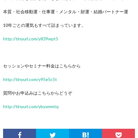
本質・社会移動運・仕事運・メンタル・財運・結婚パートナー運
10年ごとの運気もすべて詰まっています。
http://tinyurl.com/y839wpt5
セッションやセミナー料金はこちらから
http://tinyurl.com/y95e5c5t
質問やお申込みはこちらからどうぞ
http://tinyurl.com/ybyxmmtq