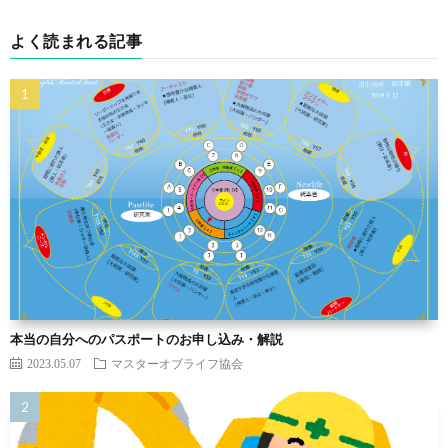
よく読まれる記事
本当の自分へのパスポートのお申し込み・解説
2023.05.07
マスターオブライフ協会