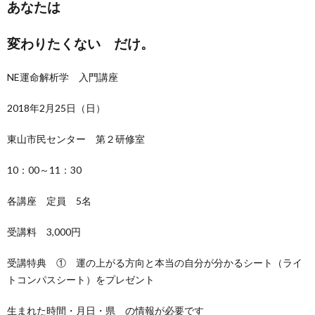
あなたは
変わりたくない だけ。
NE運命解析学 入門講座
2018年2月25日（日）
東山市民センター 第２研修室
10：00～11：30
各講座 定員 5名
受講料 3,000円
受講特典 ① 運の上がる方向と本当の自分が分かるシート（ライ
トコンパスシート）をプレゼント
生まれた時間・月日・県 の情報が必要です