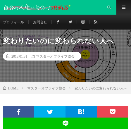
プロフィール
お問合せ
変わりたいのに変わられない人へ
2018.01.31
マスターオブライフ協会
マスターオブライフ協会
変わりたいのに変わられない人へ
HOME