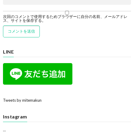
次回のコメントで使用するためブラウザーに自分の名前、メールアドレ
ス、サイトを保存する。
LINE
Tweets by mitemakun
Instagram
…