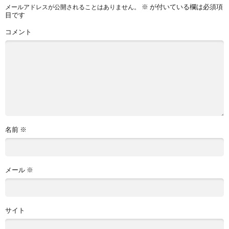
※
が付いている欄は必須項
メールアドレスが公開されることはありません。
目です
コメント
名前
※
メール
※
サイト