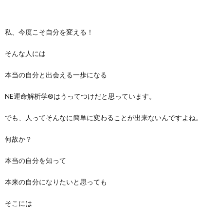
私、今度こそ自分を変える！
そんな人には
本当の自分と出会える一歩になる
NE運命解析学®はうってつけだと思っています。
でも、人ってそんなに簡単に変わることが出来ないんですよね。
何故か？
本当の自分を知って
本来の自分になりたいと思っても
そこには