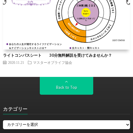
ライトコンパスシート 30分無料解説を受けてみませんか？
2020.11.21
マスターオブライフ協会
Back to Top
カテゴリー