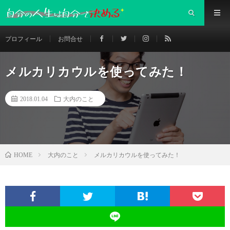
プロフィール
お問合せ
メルカリカウルを使ってみた！
2018.01.04
大内のこと
大内のこと
メルカリカウルを使ってみた！
HOME