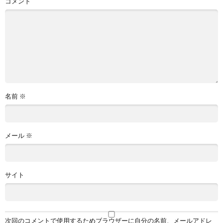
コメント
名前
※
メール
※
サイト
次回のコメントで使用するためブラウザーに自分の名前、メールアドレ