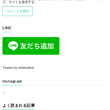
ス、サイトを保存する。
LINE
Tweets by mitemakun
Instagram
…
よく読まれる記事