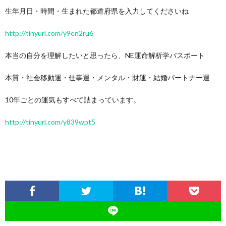
生年月日・時間・生まれた都道府県を入力してくださいね
http://tinyurl.com/y9en2ru6
本当の自分を理解したいと思ったら、NE運命解析学パスポート
本質・社会移動運・仕事運・メンタル・財運・結婚パートナー運
10年ごとの運気もすべて詰まっています。
http://tinyurl.com/y839wpt5