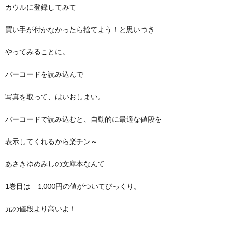
カウルに登録してみて
買い手が付かなかったら捨てよう！と思いつき
やってみることに。
バーコードを読み込んで
写真を取って、はいおしまい。
バーコードで読み込むと、自動的に最適な値段を
表示してくれるから楽チン～
あさきゆめみしの文庫本なんて
1巻目は 1,000円の値がついてびっくり。
元の値段より高いよ！