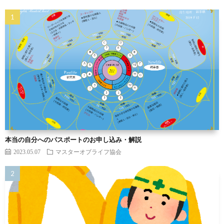
本当の自分へのパスポートのお申し込み・解説
2023.05.07
マスターオブライフ協会