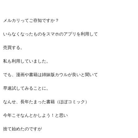
メルカリってご存知ですか？
いらなくなったものをスマホのアプリを利用して
売買する。
私も利用していました。
でも、漫画や書籍は姉妹版カウルが良いと聞いて
早速試してみることに。
なんせ、長年たまった書籍（ほぼコミック）
今年こそなんとかしよう！と思い
捨て始めたのですが