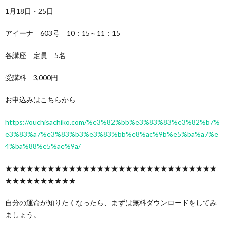
1月18日・25日
アイーナ 603号 10：15～11：15
各講座 定員 5名
受講料 3,000円
お申込みはこちらから
https://ouchisachiko.com/%e3%82%bb%e3%83%83%e3%82%b7%
e3%83%a7%e3%83%b3%e3%83%bb%e8%ac%9b%e5%ba%a7%e
4%ba%88%e5%ae%9a/
★★★★★★★★★★★★★★★★★★★★★★★★★★★★★★
★★★★★★★★★★
自分の運命が知りたくなったら、まずは無料ダウンロードをしてみ
ましょう。