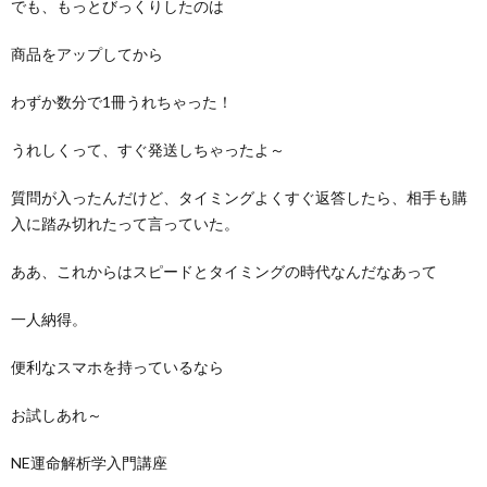
でも、もっとびっくりしたのは
商品をアップしてから
わずか数分で1冊うれちゃった！
うれしくって、すぐ発送しちゃったよ～
質問が入ったんだけど、タイミングよくすぐ返答したら、相手も購
入に踏み切れたって言っていた。
ああ、これからはスピードとタイミングの時代なんだなあって
一人納得。
便利なスマホを持っているなら
お試しあれ～
NE運命解析学入門講座