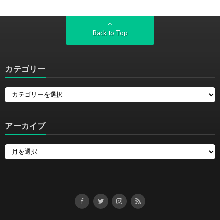
Back to Top
カテゴリー
アーカイブ