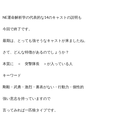
NE運命解析学の代表的な14のキャストの説明も
今回で終了です。
最期は、とっても強そうなキャストが来ましたね。
さて、どんな特徴があるのでしょうか？
本質に ＜ 突撃隊長 ＞が入っている人
キーワード
剛毅・武勇・激烈・裏表がない・行動力・個性的
強い意志を持っていますので
言ってみれば一匹狼タイプです。