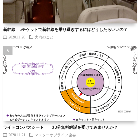
新幹線 eチケットで新幹線を乗り継ぎするにはどうしたらいいの？
2020.11.20
大内のこと
ライトコンパスシート 30分無料解説を受けてみませんか？
2020.11.21
マスターオブライフ協会