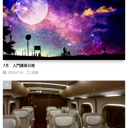
7月 入門講座日程
2020.07.04
講座