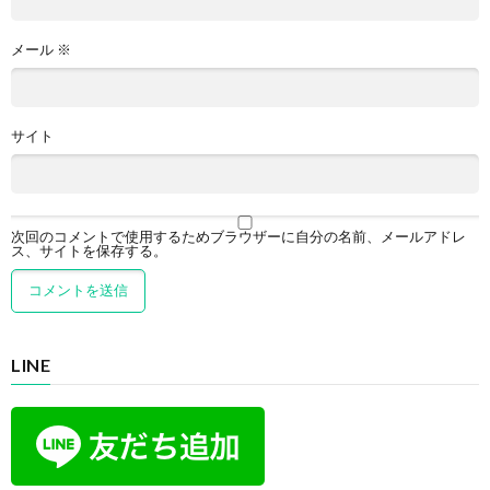
メール
※
サイト
次回のコメントで使用するためブラウザーに自分の名前、メールアドレ
ス、サイトを保存する。
LINE