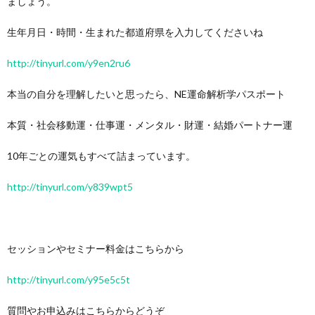
ましょう。
生年月日・時間・生まれた都道府県を入力してくださいね
http://tinyurl.com/y9en2ru6
本当の自分を理解したいと思ったら、NE運命解析学パスポート
本質・社会移動運・仕事運・メンタル・財運・結婚パートナー運
10年ごとの運気もすべて詰まっています。
http://tinyurl.com/y839wpt5
セッションやセミナー料金はこちらから
http://tinyurl.com/y95e5c5t
質問やお申込みはこちらからどうぞ