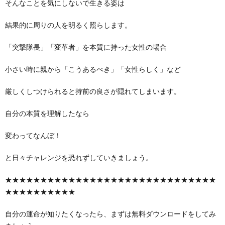
そんなことを気にしないで生きる姿は
結果的に周りの人を明るく照らします。
「突撃隊長」「変革者」を本質に持った女性の場合
小さい時に親から「こうあるべき」「女性らしく」など
厳しくしつけられると持前の良さが隠れてしまいます。
自分の本質を理解したなら
変わってなんぼ！
と日々チャレンジを恐れずしていきましょう。
★★★★★★★★★★★★★★★★★★★★★★★★★★★★★★
★★★★★★★★★★
自分の運命が知りたくなったら、まずは無料ダウンロードをしてみ