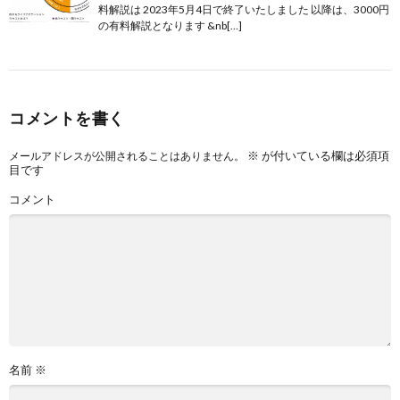
料解説は 2023年5月4日で終了いたしました 以降は、3000円
の有料解説となります &nb[…]
コメントを書く
※
が付いている欄は必須項
メールアドレスが公開されることはありません。
目です
コメント
名前
※