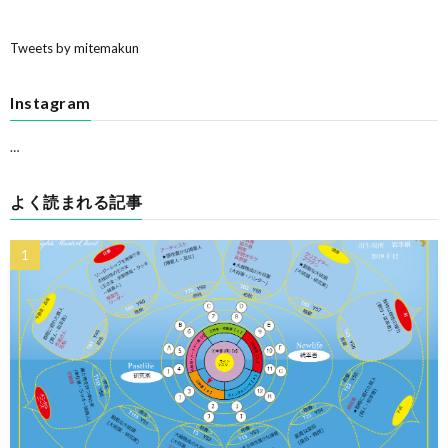
Tweets by mitemakun
Instagram
…
よく読まれる記事