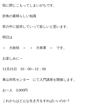
殻に閉じこもってしまいがちです。
折角の素晴らしい知識
世の中に提供していって欲しいと思います。
明日は
＜ 大統領 ＞ ＜ 大将軍 ＞ です。
お楽しみに～
11月21日 10：00～12：00
東山市民センター にて入門講座を開催します。
お一人 3,000円
これからはどんな生き方をすればいいのか？