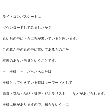
ライトコンパスシートは
ダウンロードしてみましたか？
丸い形の中にさらに丸が書いていると思います。
この真ん中の丸の中に書いてあるものこそ
本来のあなた自身ということです。
＜ 王様 ＞ だったあなたは
王様として生きている時はキーワードとして
高貴・気品・品格・謙虚・ゼネラリスト などがあげられます。
王様は徳がありますので、知らないうちに