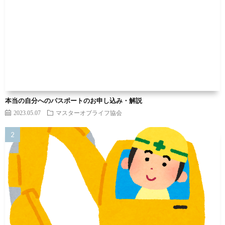
本当の自分へのパスポートのお申し込み・解説
2023.05.07
マスターオブライフ協会