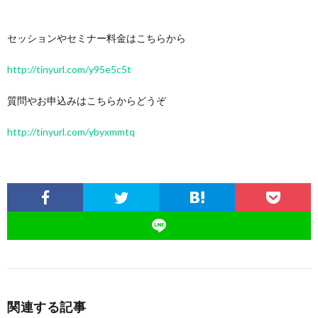
セッションやセミナー料金はこちらから
http://tinyurl.com/y95e5c5t
質問やお申込みはこちらからどうぞ
http://tinyurl.com/ybyxmmtq
関連する記事