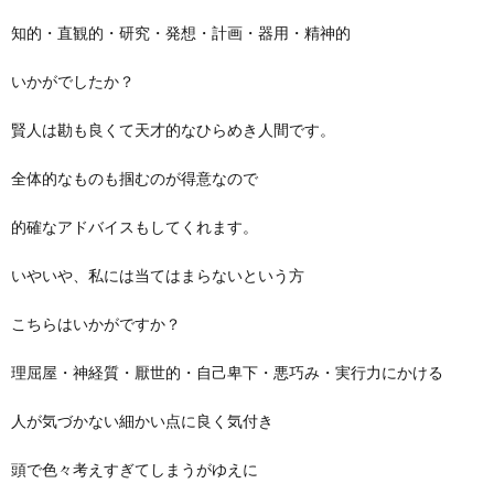
知的・直観的・研究・発想・計画・器用・精神的
いかがでしたか？
賢人は勘も良くて天才的なひらめき人間です。
全体的なものも掴むのが得意なので
的確なアドバイスもしてくれます。
いやいや、私には当てはまらないという方
こちらはいかがですか？
理屈屋・神経質・厭世的・自己卑下・悪巧み・実行力にかける
人が気づかない細かい点に良く気付き
頭で色々考えすぎてしまうがゆえに