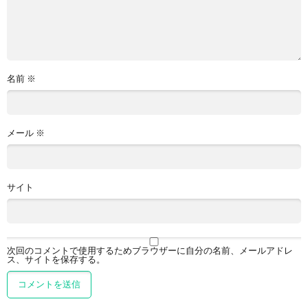
名前
※
メール
※
サイト
次回のコメントで使用するためブラウザーに自分の名前、メールアドレ
ス、サイトを保存する。