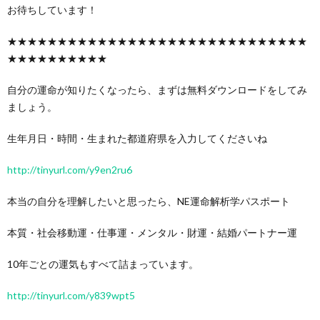
お待ちしています！
★★★★★★★★★★★★★★★★★★★★★★★★★★★★★★
★★★★★★★★★★
自分の運命が知りたくなったら、まずは無料ダウンロードをしてみ
ましょう。
生年月日・時間・生まれた都道府県を入力してくださいね
http://tinyurl.com/y9en2ru6
本当の自分を理解したいと思ったら、NE運命解析学パスポート
本質・社会移動運・仕事運・メンタル・財運・結婚パートナー運
10年ごとの運気もすべて詰まっています。
http://tinyurl.com/y839wpt5