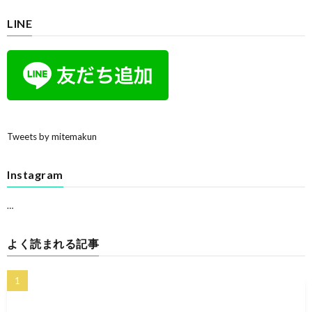
LINE
Tweets by mitemakun
Instagram
…
よく読まれる記事