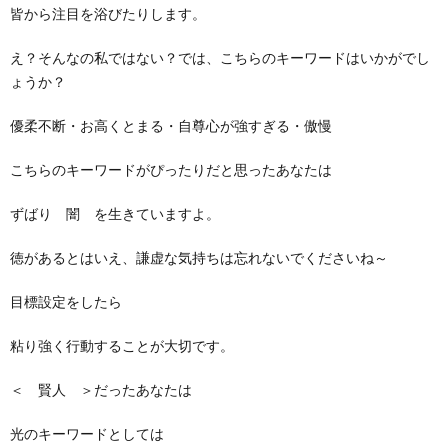
皆から注目を浴びたりします。
え？そんなの私ではない？では、こちらのキーワードはいかがでし
ょうか？
優柔不断・お高くとまる・自尊心が強すぎる・傲慢
こちらのキーワードがぴったりだと思ったあなたは
ずばり 闇 を生きていますよ。
徳があるとはいえ、謙虚な気持ちは忘れないでくださいね～
目標設定をしたら
粘り強く行動することが大切です。
＜ 賢人 ＞だったあなたは
光のキーワードとしては