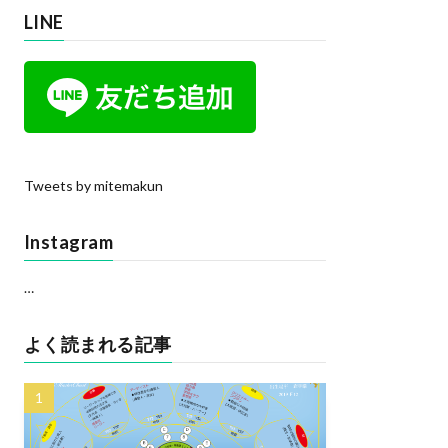
LINE
Tweets by mitemakun
Instagram
…
よく読まれる記事