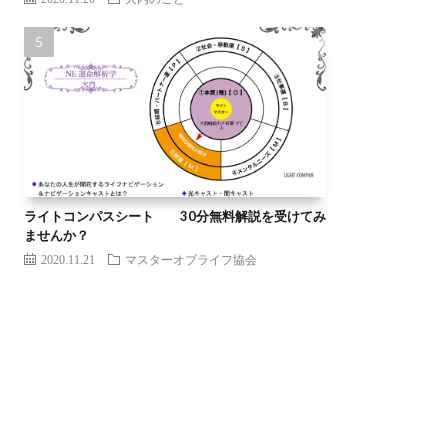
ライトコンパスシート 30分無料解説を受けてみ
ませんか？
2020.11.21
マスターオブライフ協会