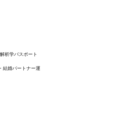
命解析学パスポート
・結婚パートナー運