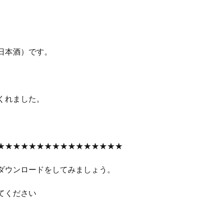
日本酒）です。
くれました。
★★★★★★★★★★★★★★★★
ダウンロードをしてみましょう。
てください