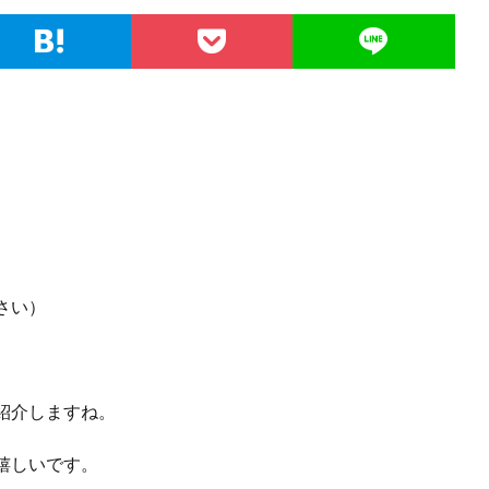
さい）
紹介しますね。
嬉しいです。