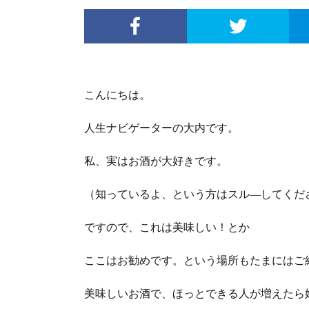
こんにちは。
人生ナビゲーターの大内です。
私、実はお酒が大好きです。
（知っているよ、という方はスル―してくだ
ですので、これは美味しい！とか
ここはお勧めです。という場所もたまにはご
美味しいお酒で、ほっとできる人が増えたら