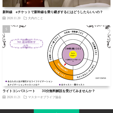
新幹線 eチケットで新幹線を乗り継ぎするにはどうしたらいいの？
2020.11.20
大内のこと
ライトコンパスシート 30分無料解説を受けてみませんか？
2020.11.21
マスターオブライフ協会