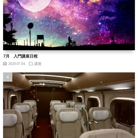
7月 入門講座日程
2020.07.04
講座