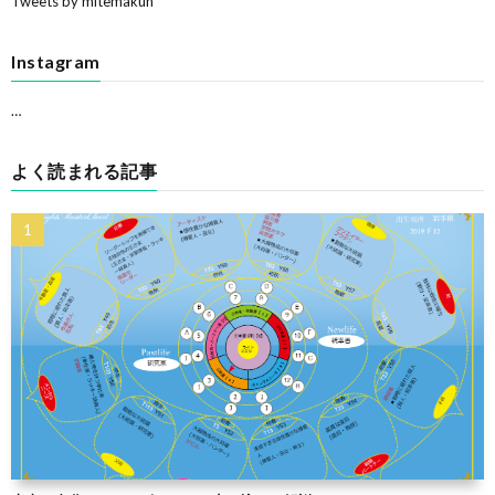
Tweets by mitemakun
Instagram
…
よく読まれる記事