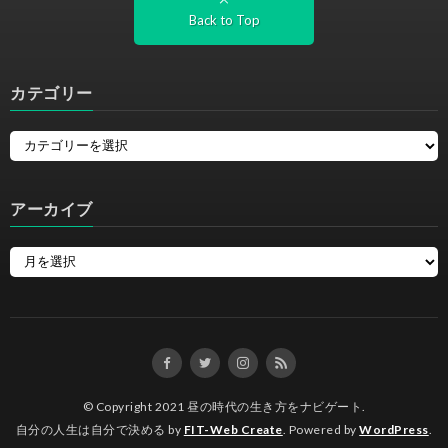
Back to Top
カテゴリー
アーカイブ
© Copyright 2021
昼の時代の生き方をナビゲート
.
自分の人生は自分で決める by
FIT-Web Create
. Powered by
WordPress
.