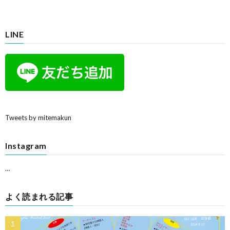
LINE
Tweets by mitemakun
Instagram
…
よく読まれる記事