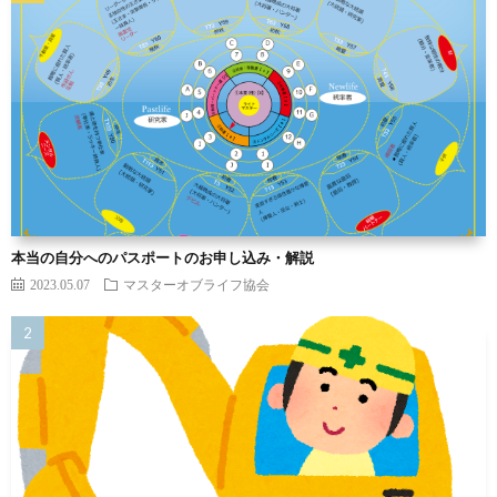
本当の自分へのパスポートのお申し込み・解説
2023.05.07
マスターオブライフ協会