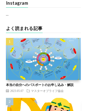
Instagram
…
よく読まれる記事
本当の自分へのパスポートのお申し込み・解説
2023.05.07
マスターオブライフ協会