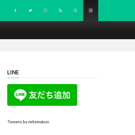
LINE
Tweets by mitemakun