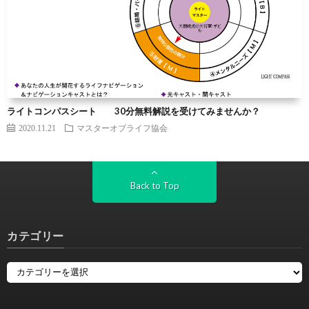
ライトコンパスシート 30分無料解説を受けてみませんか？
2020.11.21
マスターオブライフ協会
Back to Top
カテゴリー