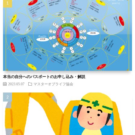
本当の自分へのパスポートのお申し込み・解説
2023.05.07
マスターオブライフ協会