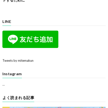
LINE
Tweets by mitemakun
Instagram
…
よく読まれる記事