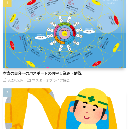
本当の自分へのパスポートのお申し込み・解説
2023.05.07
マスターオブライフ協会