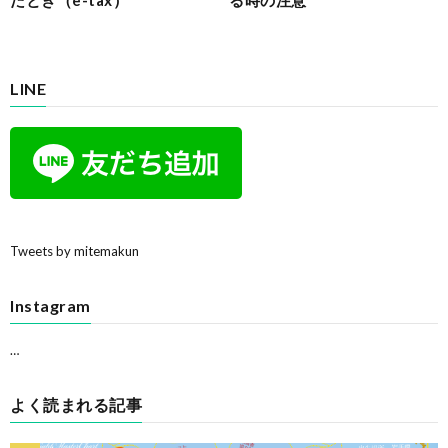
LINE
Tweets by mitemakun
Instagram
…
よく読まれる記事