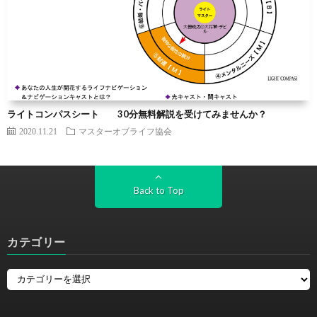
ライトコンパスシート 30分無料解説を受けてみませんか？
2020.11.21
マスターオブライフ協会
Back to Top
カテゴリー