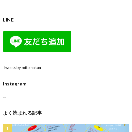
LINE
Tweets by mitemakun
Instagram
…
よく読まれる記事