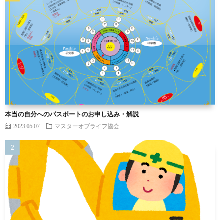
本当の自分へのパスポートのお申し込み・解説
2023.05.07
マスターオブライフ協会