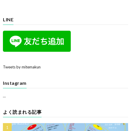
LINE
Tweets by mitemakun
Instagram
…
よく読まれる記事