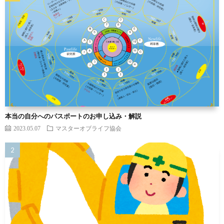
本当の自分へのパスポートのお申し込み・解説
2023.05.07
マスターオブライフ協会