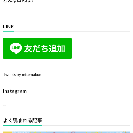
LINE
Tweets by mitemakun
Instagram
…
よく読まれる記事