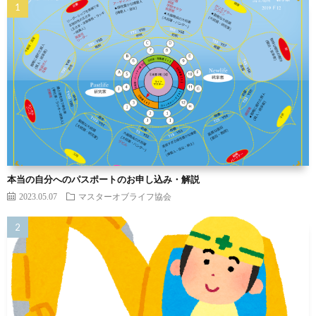
本当の自分へのパスポートのお申し込み・解説
2023.05.07
マスターオブライフ協会