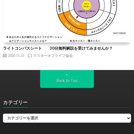
ライトコンパスシート 30分無料解説を受けてみませんか？
2020.11.21
マスターオブライフ協会
Back to Top
カテゴリー