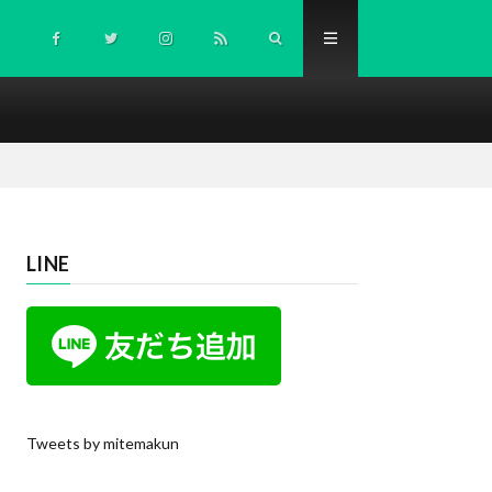
LINE
Tweets by mitemakun