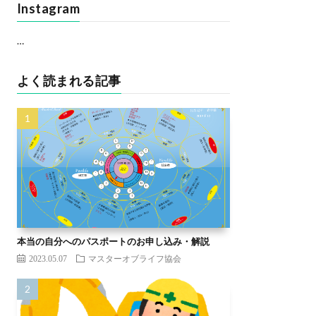
Instagram
…
よく読まれる記事
本当の自分へのパスポートのお申し込み・解説
2023.05.07
マスターオブライフ協会