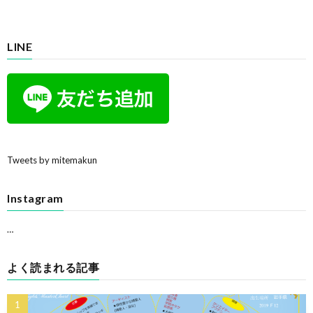
LINE
Tweets by mitemakun
Instagram
…
よく読まれる記事