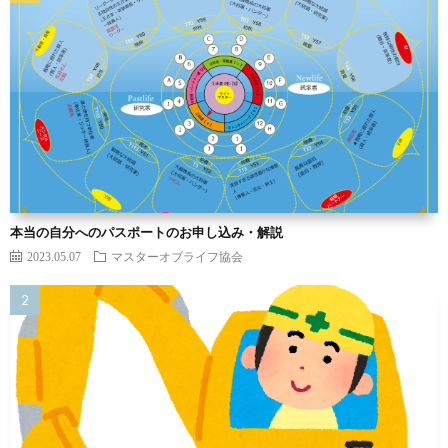
本当の自分へのパスポートのお申し込み・解説
2023.05.07
マスターオブライフ協会