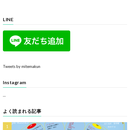
LINE
Tweets by mitemakun
Instagram
…
よく読まれる記事