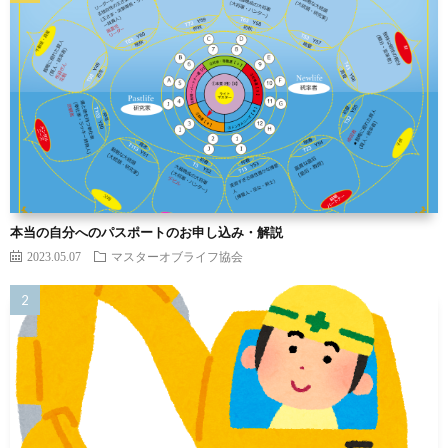
本当の自分へのパスポートのお申し込み・解説
2023.05.07
マスターオブライフ協会