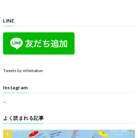
LINE
Tweets by mitemakun
Instagram
…
よく読まれる記事