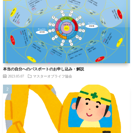
本当の自分へのパスポートのお申し込み・解説
2023.05.07
マスターオブライフ協会