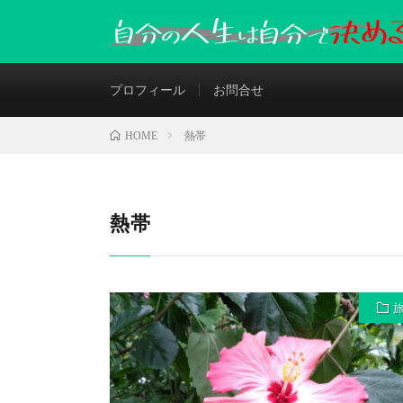
プロフィール
お問合せ
熱帯
HOME
熱帯