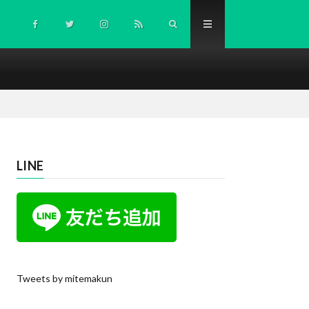
LINE
Tweets by mitemakun