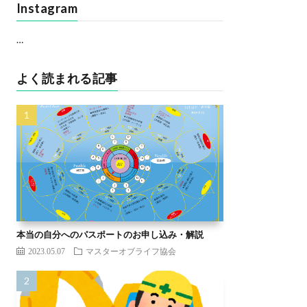
Instagram
…
よく読まれる記事
本当の自分へのパスポートのお申し込み・解説
2023.05.07
マスターオブライフ協会