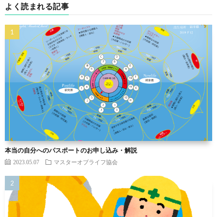
よく読まれる記事
本当の自分へのパスポートのお申し込み・解説
2023.05.07
マスターオブライフ協会