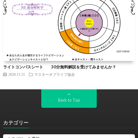
ライトコンパスシート 30分無料解説を受けてみませんか？
2020.11.21
マスターオブライフ協会
Back to Top
カテゴリー