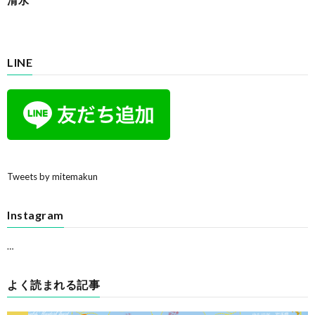
LINE
Tweets by mitemakun
Instagram
…
よく読まれる記事