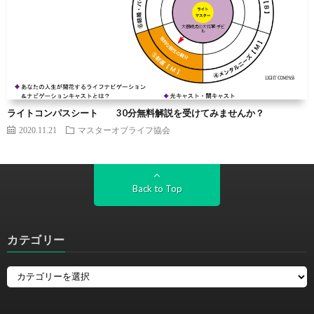
ライトコンパスシート 30分無料解説を受けてみませんか？
2020.11.21
マスターオブライフ協会
Back to Top
カテゴリー