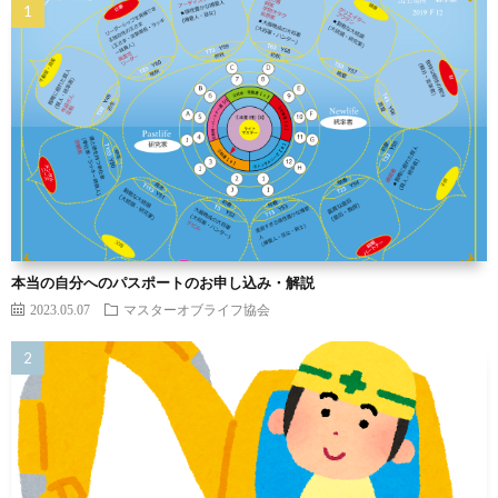
本当の自分へのパスポートのお申し込み・解説
2023.05.07
マスターオブライフ協会