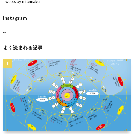
Tweets by mitemakun
Instagram
…
よく読まれる記事