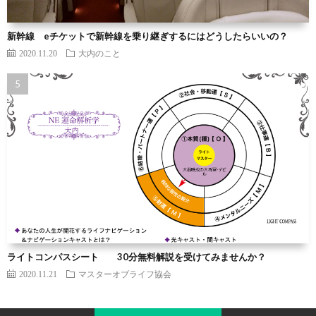
新幹線 eチケットで新幹線を乗り継ぎするにはどうしたらいいの？
2020.11.20
大内のこと
ライトコンパスシート 30分無料解説を受けてみませんか？
2020.11.21
マスターオブライフ協会