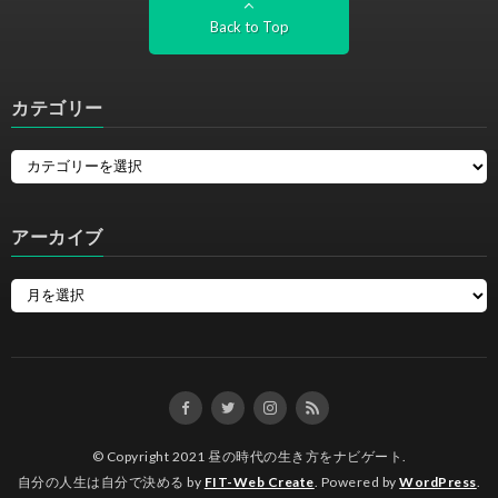
Back to Top
カテゴリー
アーカイブ
© Copyright 2021
昼の時代の生き方をナビゲート
.
自分の人生は自分で決める by
FIT-Web Create
. Powered by
WordPress
.