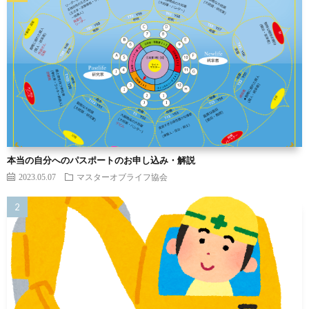
本当の自分へのパスポートのお申し込み・解説
2023.05.07
マスターオブライフ協会