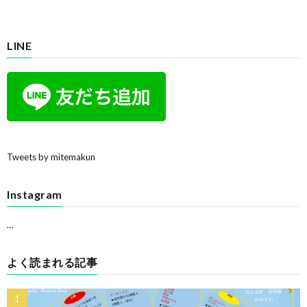
LINE
Tweets by mitemakun
Instagram
…
よく読まれる記事