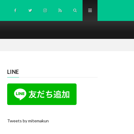
LINE
Tweets by mitemakun