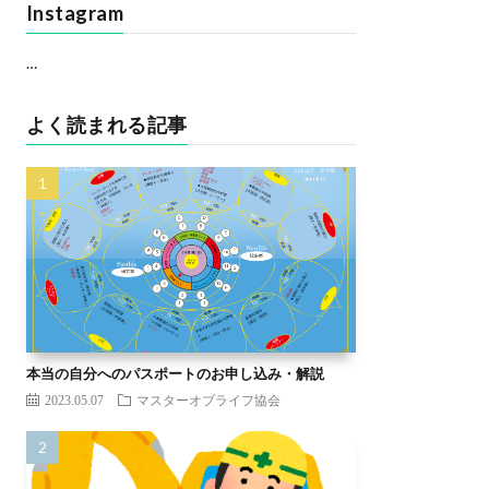
Instagram
…
よく読まれる記事
本当の自分へのパスポートのお申し込み・解説
2023.05.07
マスターオブライフ協会