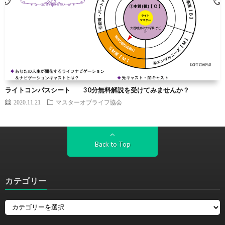
ライトコンパスシート 30分無料解説を受けてみませんか？
2020.11.21
マスターオブライフ協会
Back to Top
カテゴリー