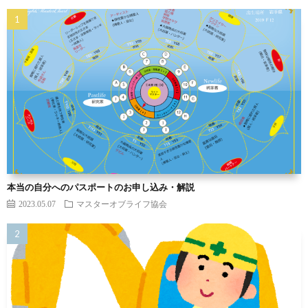
本当の自分へのパスポートのお申し込み・解説
2023.05.07
マスターオブライフ協会