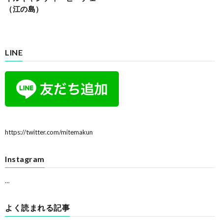
（江の島）
LINE
https://twitter.com/mitemakun
Instagram
…
よく読まれる記事