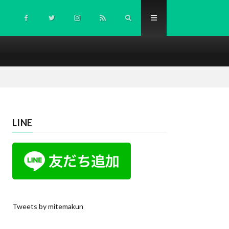
LINE
Tweets by mitemakun