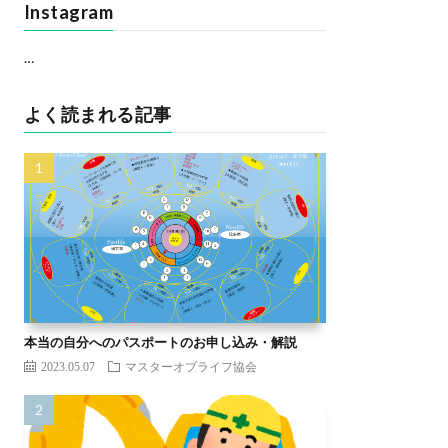
Instagram
…
よく読まれる記事
本当の自分へのパスポートのお申し込み・解説
2023.05.07
マスターオブライフ協会