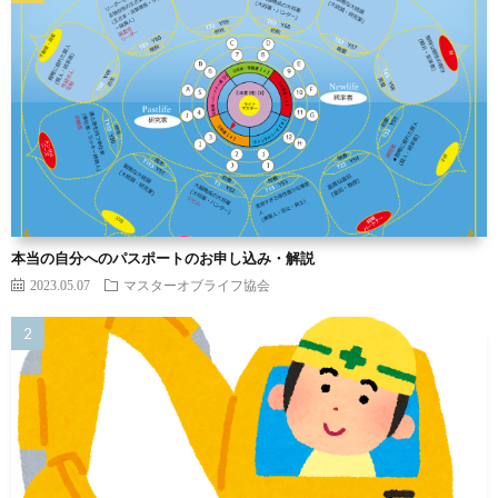
本当の自分へのパスポートのお申し込み・解説
2023.05.07
マスターオブライフ協会