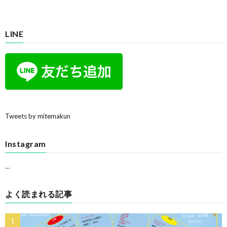
LINE
Tweets by mitemakun
Instagram
…
よく読まれる記事