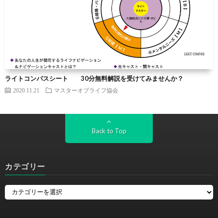
ライトコンパスシート 30分無料解説を受けてみませんか？
2020.11.21
マスターオブライフ協会
Back to Top
カテゴリー