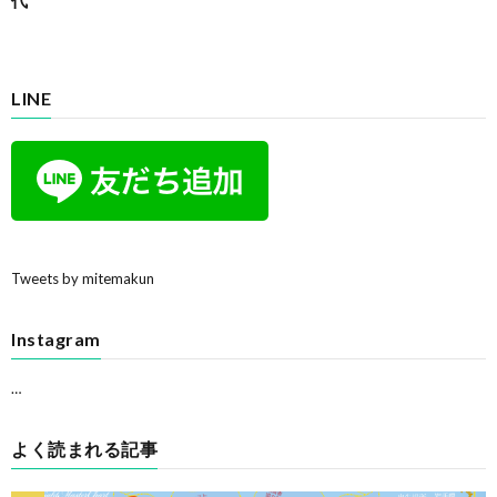
LINE
Tweets by mitemakun
Instagram
…
よく読まれる記事