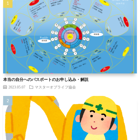
本当の自分へのパスポートのお申し込み・解説
2023.05.07
マスターオブライフ協会