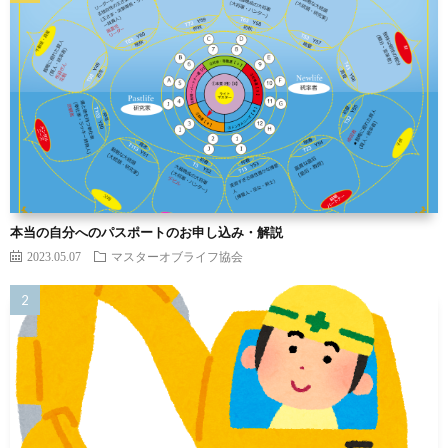
本当の自分へのパスポートのお申し込み・解説
2023.05.07
マスターオブライフ協会