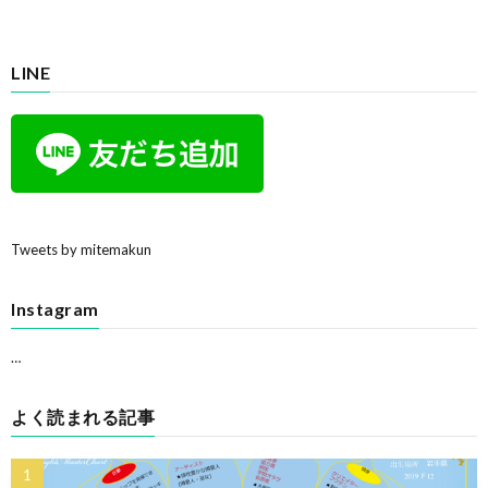
LINE
Tweets by mitemakun
Instagram
…
よく読まれる記事