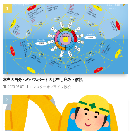
本当の自分へのパスポートのお申し込み・解説
2023.05.07
マスターオブライフ協会