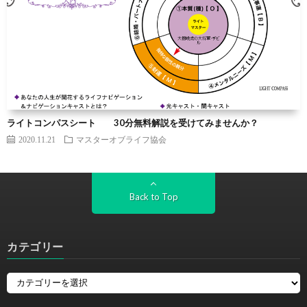
ライトコンパスシート 30分無料解説を受けてみませんか？
2020.11.21
マスターオブライフ協会
Back to Top
カテゴリー