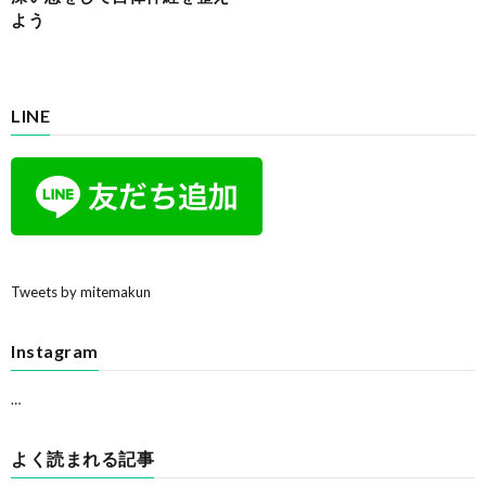
よう
LINE
Tweets by mitemakun
Instagram
…
よく読まれる記事