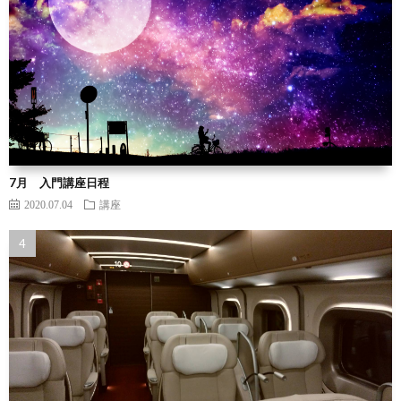
7月 入門講座日程
2020.07.04
講座