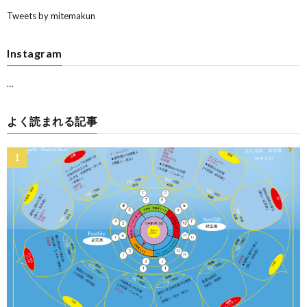
Tweets by mitemakun
Instagram
…
よく読まれる記事