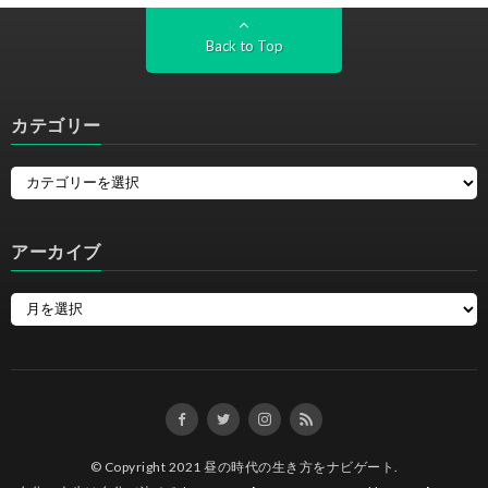
Back to Top
カテゴリー
アーカイブ
© Copyright 2021
昼の時代の生き方をナビゲート
.