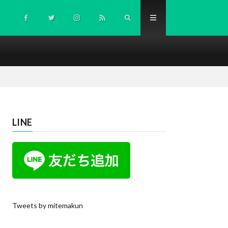
LINE
Tweets by mitemakun