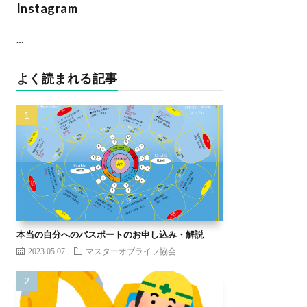
Instagram
…
よく読まれる記事
本当の自分へのパスポートのお申し込み・解説
2023.05.07
マスターオブライフ協会