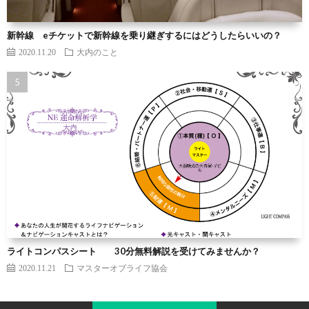
新幹線 eチケットで新幹線を乗り継ぎするにはどうしたらいいの？
2020.11.20
大内のこと
ライトコンパスシート 30分無料解説を受けてみませんか？
2020.11.21
マスターオブライフ協会