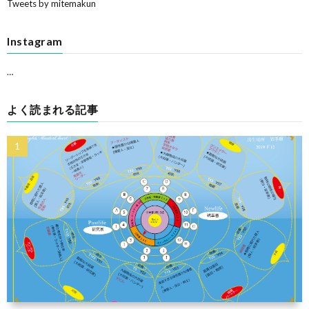
Tweets by mitemakun
Instagram
…
よく読まれる記事