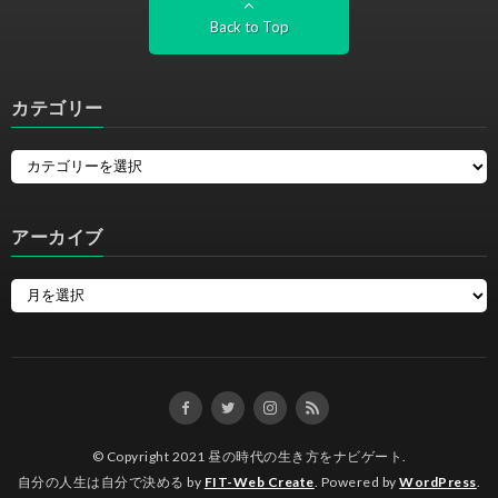
Back to Top
カテゴリー
アーカイブ
© Copyright 2021
昼の時代の生き方をナビゲート
.
自分の人生は自分で決める by
FIT-Web Create
. Powered by
WordPress
.