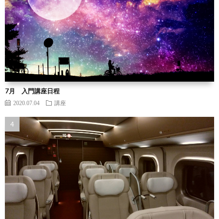
7月 入門講座日程
2020.07.04
講座