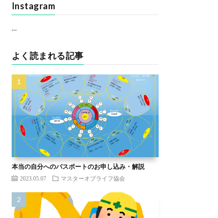
Instagram
…
よく読まれる記事
本当の自分へのパスポートのお申し込み・解説
2023.05.07
マスターオブライフ協会