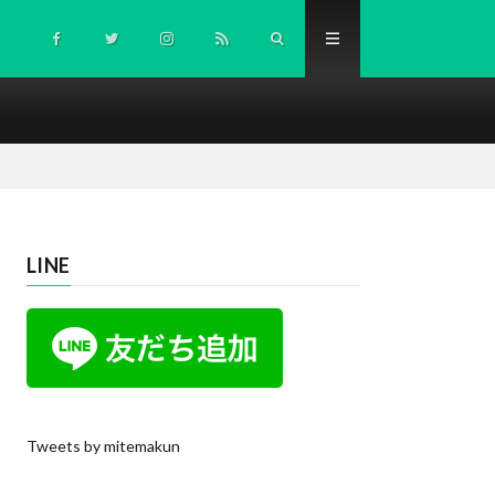
LINE
Tweets by mitemakun