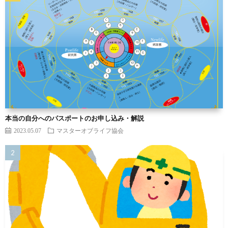
本当の自分へのパスポートのお申し込み・解説
2023.05.07
マスターオブライフ協会