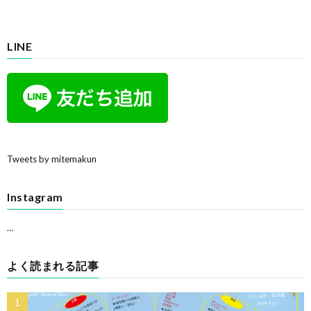
LINE
Tweets by mitemakun
Instagram
…
よく読まれる記事