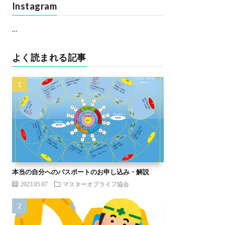
Instagram
…
よく読まれる記事
本当の自分へのパスポートのお申し込み・解説
2023.05.07
マスターオブライフ協会