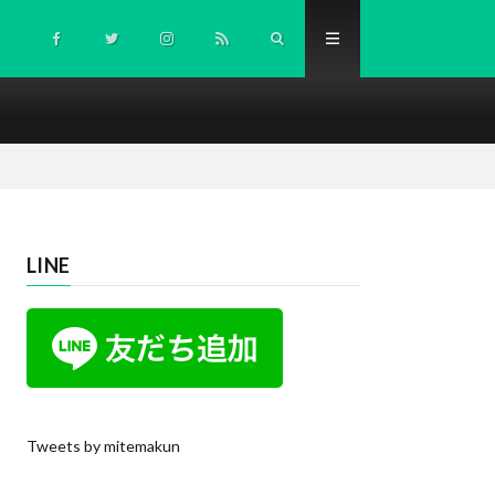
LINE
Tweets by mitemakun