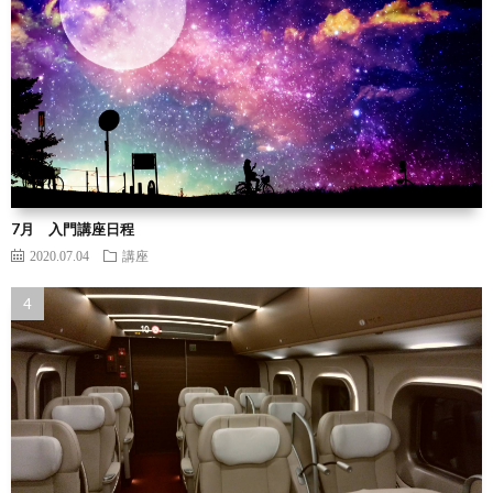
7月 入門講座日程
2020.07.04
講座