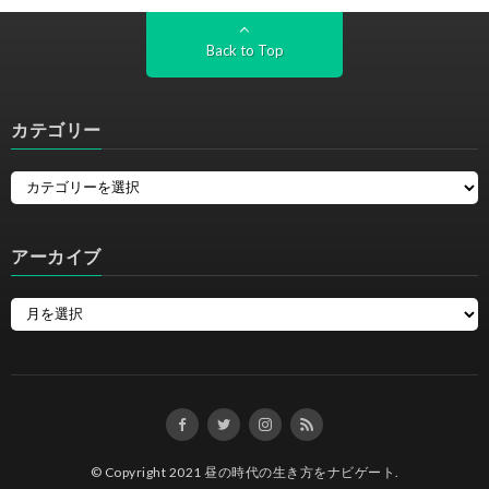
Back to Top
カテゴリー
アーカイブ
© Copyright 2021
昼の時代の生き方をナビゲート
.