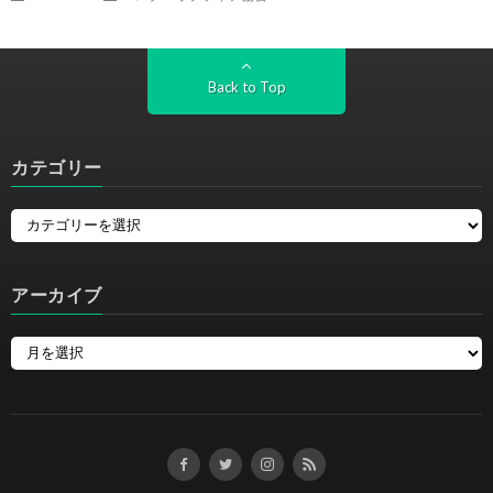
Back to Top
カテゴリー
アーカイブ