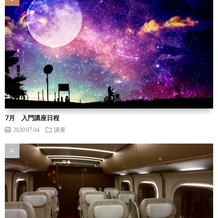
7月 入門講座日程
2020.07.04
講座