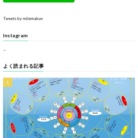
Tweets by mitemakun
Instagram
…
よく読まれる記事