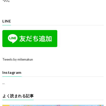
LINE
Tweets by mitemakun
Instagram
…
よく読まれる記事