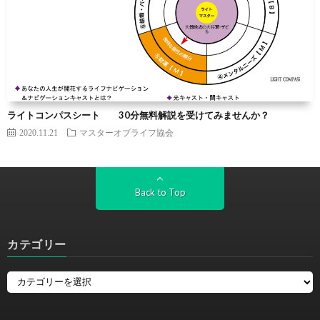
ライトコンパスシート 30分無料解説を受けてみませんか？
2020.11.21
マスターオブライフ協会
Back to Top
カテゴリー