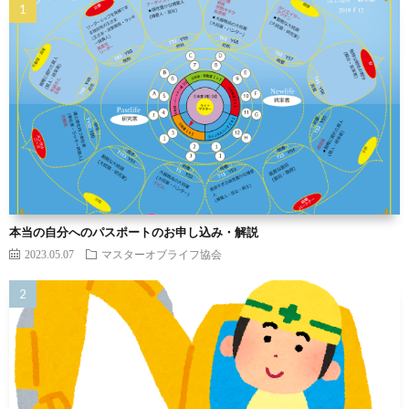
本当の自分へのパスポートのお申し込み・解説
2023.05.07
マスターオブライフ協会