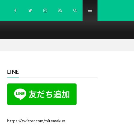
LINE
https://twitter.com/mitemakun