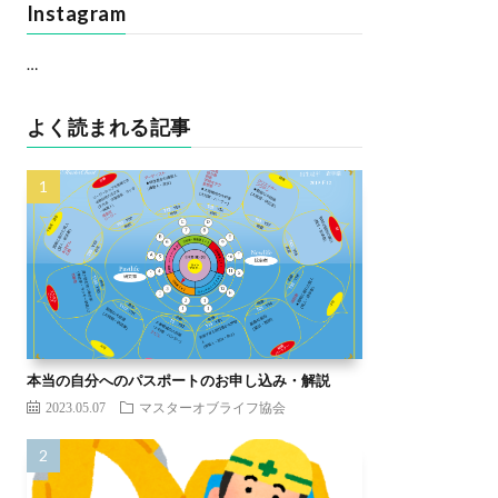
Instagram
…
よく読まれる記事
本当の自分へのパスポートのお申し込み・解説
2023.05.07
マスターオブライフ協会