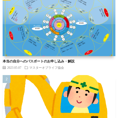
本当の自分へのパスポートのお申し込み・解説
2023.05.07
マスターオブライフ協会