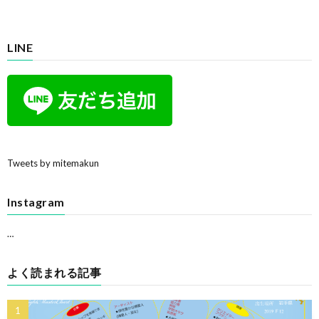
LINE
Tweets by mitemakun
Instagram
…
よく読まれる記事