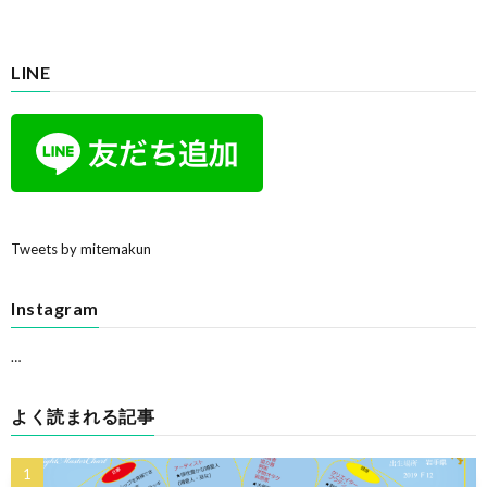
LINE
Tweets by mitemakun
Instagram
…
よく読まれる記事