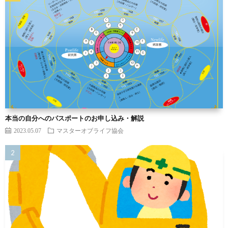
本当の自分へのパスポートのお申し込み・解説
2023.05.07
マスターオブライフ協会