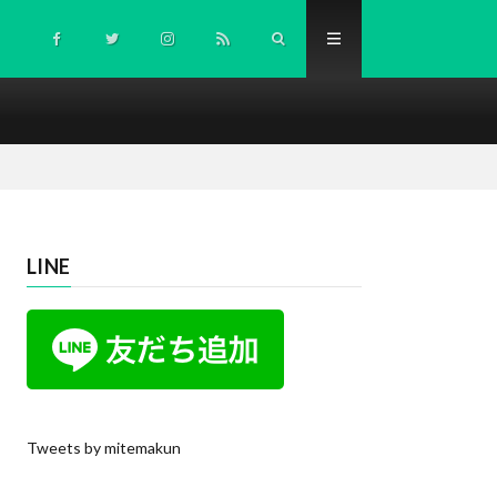
LINE
Tweets by mitemakun