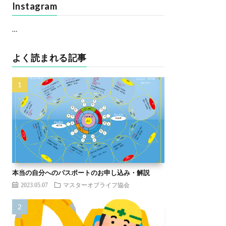
Instagram
…
よく読まれる記事
本当の自分へのパスポートのお申し込み・解説
2023.05.07
マスターオブライフ協会