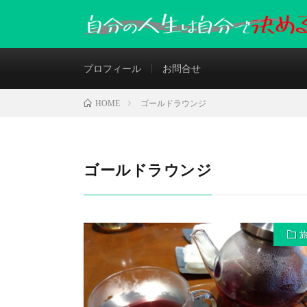
プロフィール
お問合せ
ゴールドラウンジ
HOME
ゴールドラウンジ