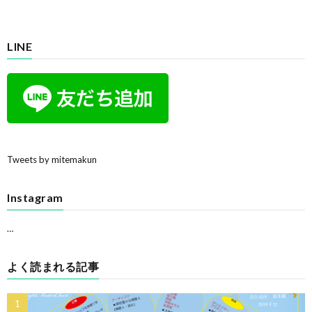
LINE
Tweets by mitemakun
Instagram
…
よく読まれる記事