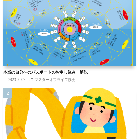
本当の自分へのパスポートのお申し込み・解説
2023.05.07
マスターオブライフ協会