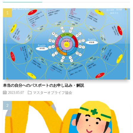
本当の自分へのパスポートのお申し込み・解説
2023.05.07
マスターオブライフ協会