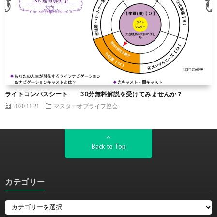
ライトコンパスシート 30分無料解説を受けてみませんか？
2020.11.21
マスターオブライフ協会
Back to Top
カテゴリー