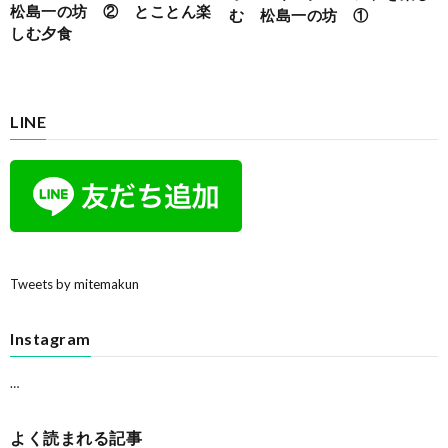
松島一の坊 ② とことん楽
む 松島一の坊 ①
しむ夕食
LINE
Tweets by mitemakun
Instagram
…
よく読まれる記事