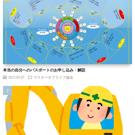
本当の自分へのパスポートのお申し込み・解説
2023.05.07
マスターオブライフ協会