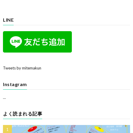
LINE
Tweets by mitemakun
Instagram
…
よく読まれる記事