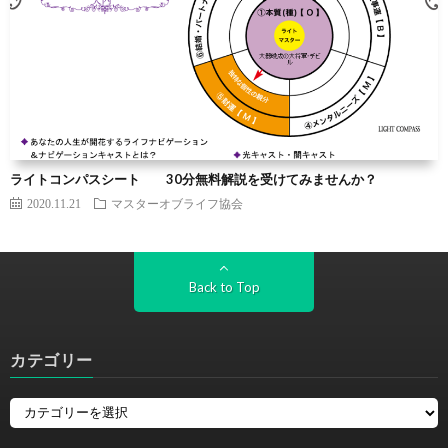
ライトコンパスシート 30分無料解説を受けてみませんか？
2020.11.21
マスターオブライフ協会
Back to Top
カテゴリー