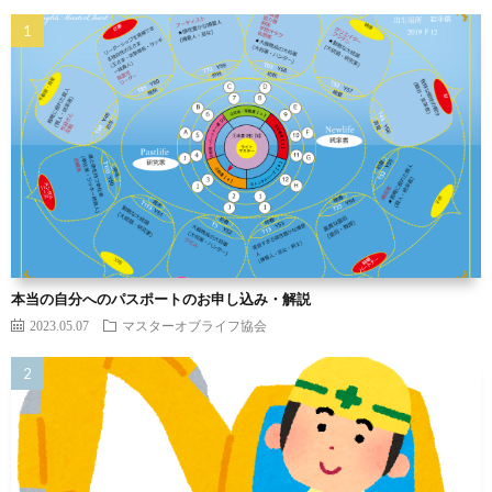
本当の自分へのパスポートのお申し込み・解説
2023.05.07
マスターオブライフ協会