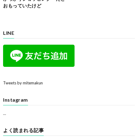
おもっていたけど
LINE
Tweets by mitemakun
Instagram
…
よく読まれる記事