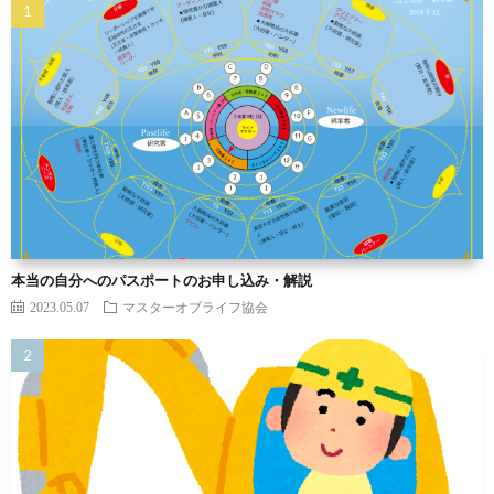
本当の自分へのパスポートのお申し込み・解説
2023.05.07
マスターオブライフ協会