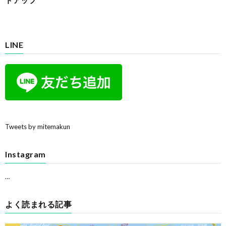
LINE
Tweets by mitemakun
Instagram
…
よく読まれる記事