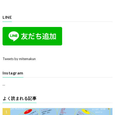
LINE
Tweets by mitemakun
Instagram
…
よく読まれる記事