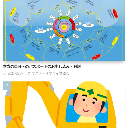
本当の自分へのパスポートのお申し込み・解説
2023.05.07
マスターオブライフ協会