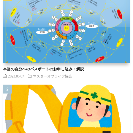
本当の自分へのパスポートのお申し込み・解説
2023.05.07
マスターオブライフ協会