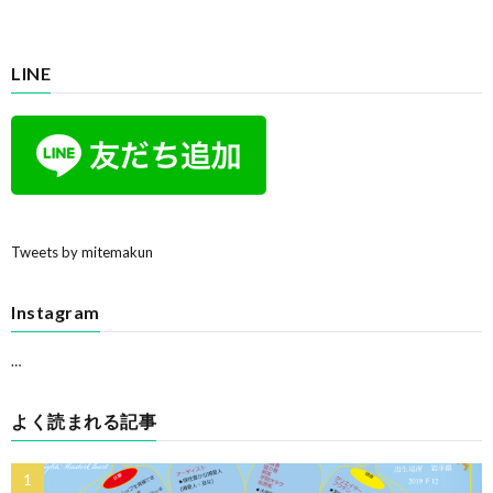
LINE
Tweets by mitemakun
Instagram
…
よく読まれる記事