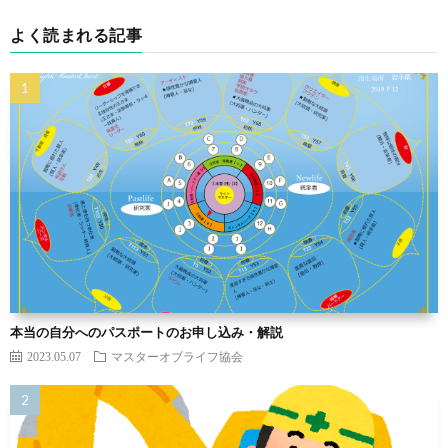
よく読まれる記事
本当の自分へのパスポートのお申し込み・解説
2023.05.07
マスターオブライフ協会