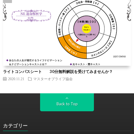
ライトコンパスシート 30分無料解説を受けてみませんか？
2020.11.21
マスターオブライフ協会
Back to Top
カテゴリー